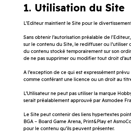
1.
Utilisation du Site
L’Editeur maintient le Site pour le divertissement
Sans obtenir l’autorisation préalable de l'Editeur
sur le contenu du Site, le rediffuser ou l’utilise
du contenu stocké temporairement sur son ordin
de ne pas supprimer ou modifier tout droit d’au
A l’exception de ce qui est expressément prévu c
comme conférant une licence ou un droit au titre 
L’Utilisateur ne peut pas utiliser la marque Hobb
serait préalablement approuvé par Asmodee Fr
Le Site peut contenir des liens hypertextes point
BGA – Board Game Arena, Print&Play et AsmoConne
pour le contenu qu’ils peuvent présenter.