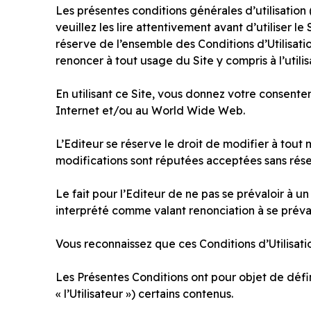
Les présentes conditions générales d’utilisation (
veuillez les lire attentivement avant d’utiliser l
réserve de l’ensemble des Conditions d’Utilisati
renoncer à tout usage du Site y compris à l’utilis
En utilisant ce Site, vous donnez votre consentem
Internet et/ou au World Wide Web.
L’Editeur se réserve le droit de modifier à tout
modifications sont réputées acceptées sans rése
Le fait pour l’Editeur de ne pas se prévaloir à 
interprété comme valant renonciation à se préva
Vous reconnaissez que ces Conditions d’Utilisatio
Les Présentes Conditions ont pour objet de définir
« l’Utilisateur ») certains contenus.