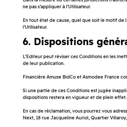
ne pas s’appliquer à l’Utilisateur.
En tout état de cause, quel que soit le motif de 
l’Utilisateur.
6.
Dispositions génér
L’Editeur peut réviser ces Conditions en les metta
de leur publication.
Financière Amuse BidCo et Asmodee France contrô
Si une partie de ces Conditions est jugée inappli
dispositions restera en vigueur et de plein effet.
En cas de réclamation, vous pourrez vous adres
Next, 18 rue Jacqueline Auriol, Quartier Villaro