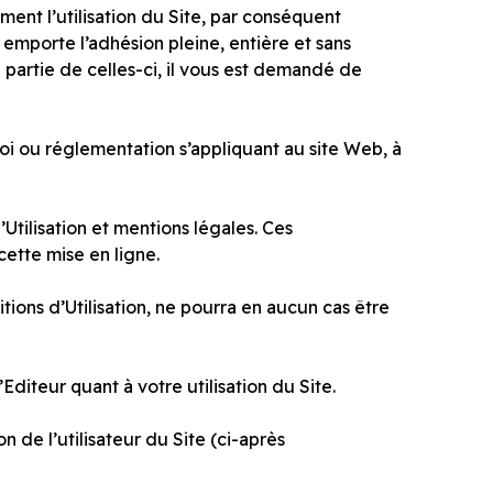
ement l’utilisation du Site, par conséquent
et emporte l’adhésion pleine, entière et sans
 partie de celles-ci, il vous est demandé de
loi ou réglementation s’appliquant au site Web, à
Utilisation et mentions légales. Ces
ette mise en ligne.
ions d’Utilisation, ne pourra en aucun cas être
Editeur quant à votre utilisation du Site.
n de l’utilisateur du Site (ci-après