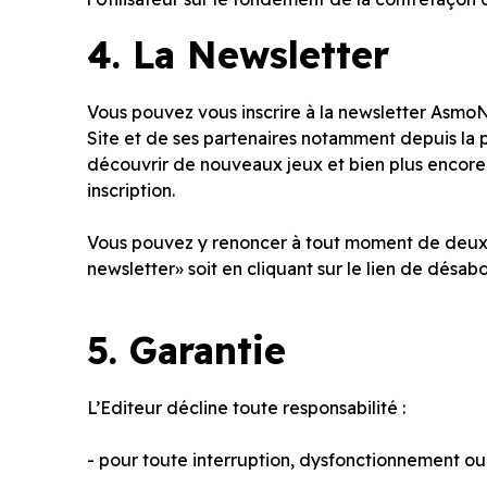
4.
La Newsletter
Vous pouvez vous inscrire à la newsletter AsmoN
Site et de ses partenaires notamment depuis la
découvrir de nouveaux jeux et bien plus encore 
inscription.
Vous pouvez y renoncer à tout moment de deux fa
newsletter» soit en cliquant sur le lien de désa
5.
Garantie
L’Editeur décline toute responsabilité :
- pour toute interruption, dysfonctionnement ou i