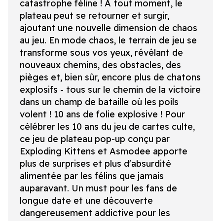
catastrophe féline ! À tout moment, le
plateau peut se retourner et surgir,
ajoutant une nouvelle dimension de chaos
au jeu. En mode chaos, le terrain de jeu se
transforme sous vos yeux, révélant de
nouveaux chemins, des obstacles, des
pièges et, bien sûr, encore plus de chatons
explosifs - tous sur le chemin de la victoire
dans un champ de bataille où les poils
volent ! 10 ans de folie explosive ! Pour
célébrer les 10 ans du jeu de cartes culte,
ce jeu de plateau pop-up conçu par
Exploding Kittens et Asmodee apporte
plus de surprises et plus d'absurdité
alimentée par les félins que jamais
auparavant. Un must pour les fans de
longue date et une découverte
dangereusement addictive pour les