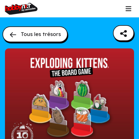
Tous les trésors