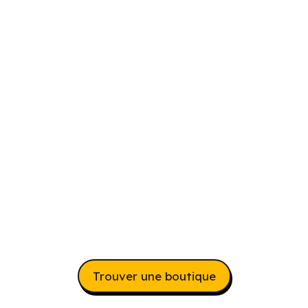
Trouver une boutique