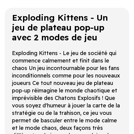
Exploding Kittens - Un
jeu de plateau pop-up
avec 2 modes de jeu
Exploding Kittens - Le jeu de société qui
commence calmement et finit dans le
chaos Un jeu incontournable pour les fans
inconditionnels comme pour les nouveaux
joueurs Ce tout nouveau jeu de plateau
pop-up réimagine le monde chaotique et
imprévisible des Chatons Explosifs ! Que
vous soyez d'humeur à jouer la carte de la
stratégie ou de la trahison, ce jeu vous
permet de basculer entre le mode calme
et le mode chaos, deux façons très