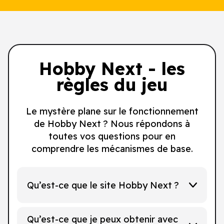
Hobby Next - les
règles du jeu
Le mystère plane sur le fonctionnement
de Hobby Next ? Nous répondons à
toutes vos questions pour en
comprendre les mécanismes de base.
Qu’est-ce que le site Hobby Next ?
Qu’est-ce que je peux obtenir avec