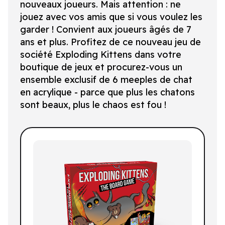
nouveaux joueurs. Mais attention : ne
jouez avec vos amis que si vous voulez les
garder ! Convient aux joueurs âgés de 7
ans et plus. Profitez de ce nouveau jeu de
société Exploding Kittens dans votre
boutique de jeux et procurez-vous un
ensemble exclusif de 6 meeples de chat
en acrylique - parce que plus les chatons
sont beaux, plus le chaos est fou !