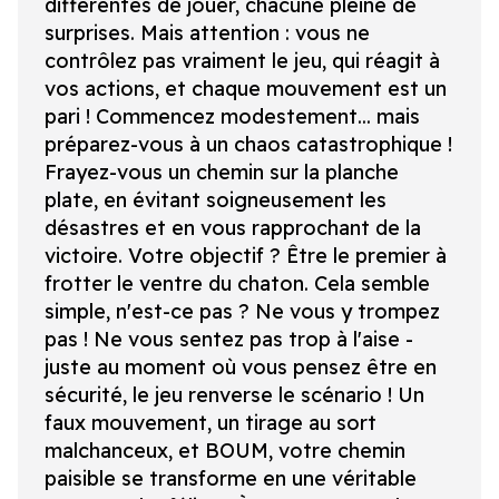
différentes de jouer, chacune pleine de
surprises. Mais attention : vous ne
contrôlez pas vraiment le jeu, qui réagit à
vos actions, et chaque mouvement est un
pari ! Commencez modestement... mais
préparez-vous à un chaos catastrophique !
Frayez-vous un chemin sur la planche
plate, en évitant soigneusement les
désastres et en vous rapprochant de la
victoire. Votre objectif ? Être le premier à
frotter le ventre du chaton. Cela semble
simple, n'est-ce pas ? Ne vous y trompez
pas ! Ne vous sentez pas trop à l'aise -
juste au moment où vous pensez être en
sécurité, le jeu renverse le scénario ! Un
faux mouvement, un tirage au sort
malchanceux, et BOUM, votre chemin
paisible se transforme en une véritable