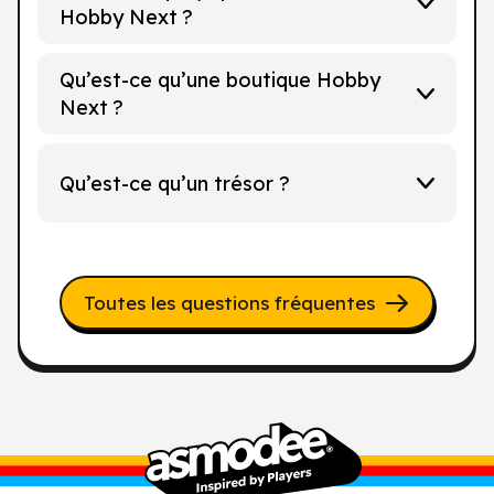
Hobby Next ?
Qu’est-ce qu’une boutique Hobby
Next ?
Qu’est-ce qu’un trésor ?
Toutes les questions fréquentes