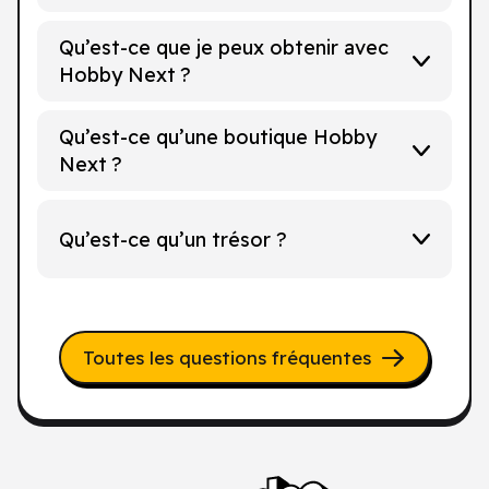
Qu’est-ce que je peux obtenir avec
Hobby Next ?
Qu’est-ce qu’une boutique Hobby
Next ?
Qu’est-ce qu’un trésor ?
Toutes les questions fréquentes