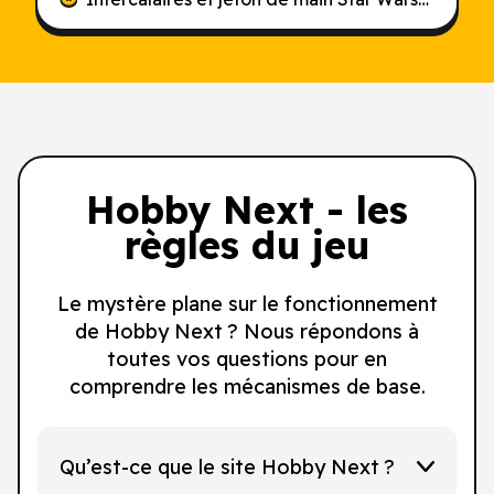
main
Hobby Next - les
règles du jeu
Le mystère plane sur le fonctionnement
de Hobby Next ? Nous répondons à
toutes vos questions pour en
comprendre les mécanismes de base.
Qu’est-ce que le site Hobby Next ?