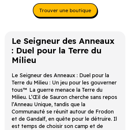
Trouver une boutique
Le Seigneur des Anneaux
: Duel pour la Terre du
Milieu
Le Seigneur des Anneaux : Duel pour la
Terre du Milieu : Un jeu pour les gouverner
tous™ La guerre menace la Terre du
Milieu. L’Œil de Sauron cherche sans repos
l’Anneau Unique, tandis que la
Communauté se réunit autour de Frodon
et de Gandalf, en quête pour le détruire. Il
est temps de choisir son camp et de