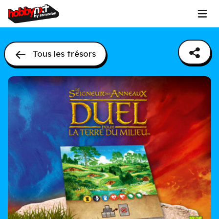
Tous les trésors