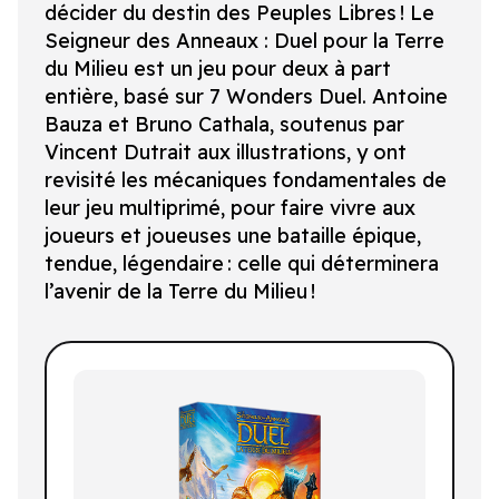
décider du destin des Peuples Libres ! Le
Seigneur des Anneaux : Duel pour la Terre
du Milieu est un jeu pour deux à part
entière, basé sur 7 Wonders Duel. Antoine
Bauza et Bruno Cathala, soutenus par
Vincent Dutrait aux illustrations, y ont
revisité les mécaniques fondamentales de
leur jeu multiprimé, pour faire vivre aux
joueurs et joueuses une bataille épique,
tendue, légendaire : celle qui déterminera
l’avenir de la Terre du Milieu !