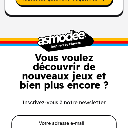
Vous voulez
découvrir de
nouveaux jeux et
bien plus encore ?
Inscrivez-vous à notre newsletter