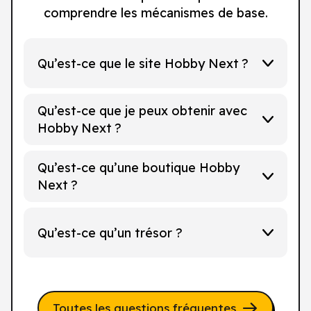
comprendre les mécanismes de base.
Qu’est-ce que le site Hobby Next ?
Qu’est-ce que je peux obtenir avec
Hobby Next ?
Qu’est-ce qu’une boutique Hobby
Next ?
Qu’est-ce qu’un trésor ?
Toutes les questions fréquentes