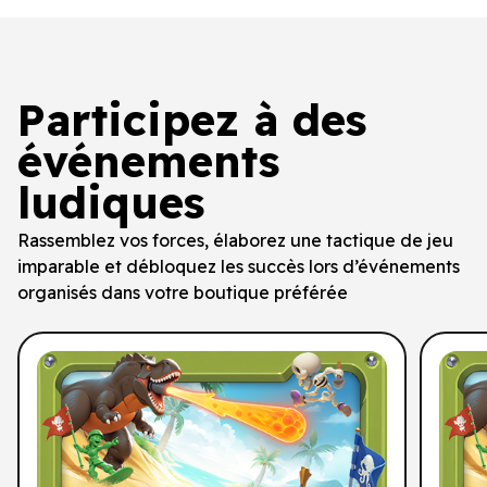
Participez à des
événements
ludiques
Rassemblez vos forces, élaborez une tactique de jeu
imparable et débloquez les succès lors d’événements
organisés dans votre boutique préférée