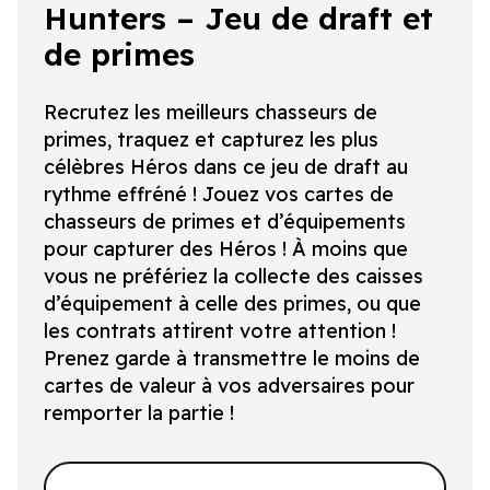
Hunters – Jeu de draft et
de primes
Recrutez les meilleurs chasseurs de
primes, traquez et capturez les plus
célèbres Héros dans ce jeu de draft au
rythme effréné ! Jouez vos cartes de
chasseurs de primes et d’équipements
pour capturer des Héros ! À moins que
vous ne préfériez la collecte des caisses
d’équipement à celle des primes, ou que
les contrats attirent votre attention !
Prenez garde à transmettre le moins de
cartes de valeur à vos adversaires pour
remporter la partie !